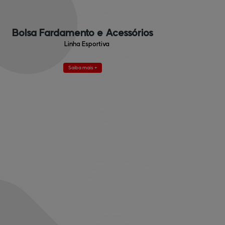
Bolsa Fardamento e Acessórios
Linha Esportiva
Saiba mais +