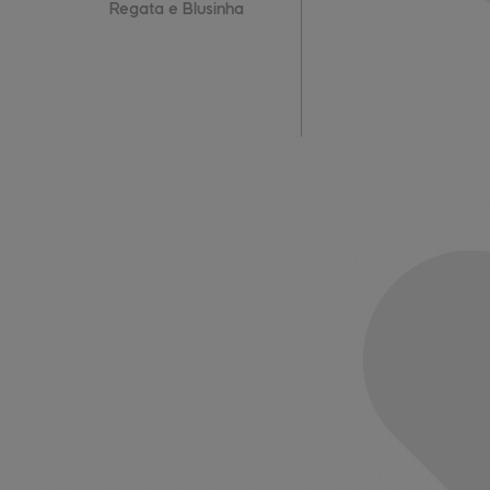
Regata e Blusinha