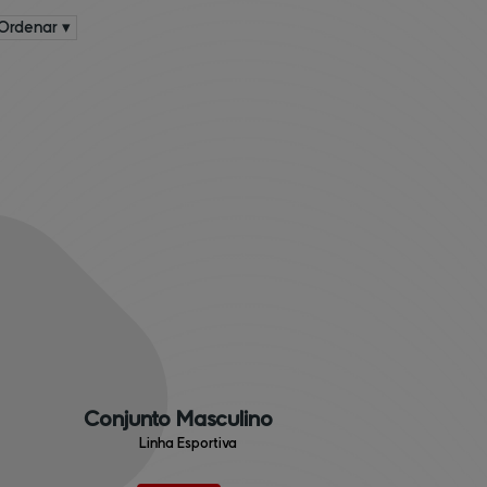
Ordenar ▾
Conjunto Masculino
Linha Esportiva