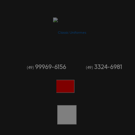
99969-6156
3324-6981
(49)
(49)