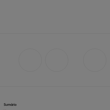
Sumário