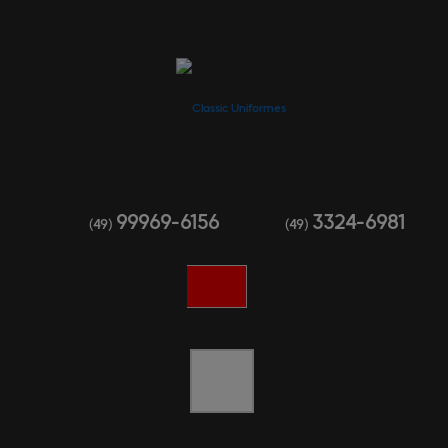
99969-6156
3324-6981
(49)
(49)