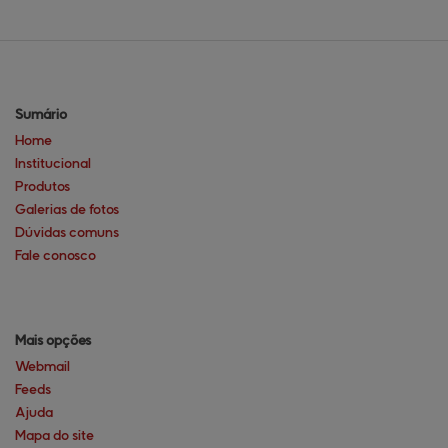
Sumário
Home
Institucional
Produtos
Galerias de fotos
Dúvidas comuns
Fale conosco
Mais opções
Webmail
Feeds
Ajuda
Mapa do site