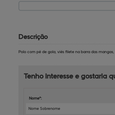
Descrição
Polo com pé de gola, viés filete na barra das mangas, 
Tenho interesse e 
gostaria 
Nome*: