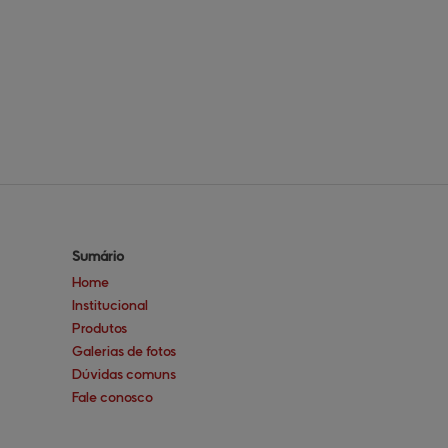
Sumário
Home
Institucional
Produtos
Galerias de fotos
Dúvidas comuns
Fale conosco