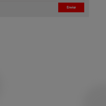
Enviar