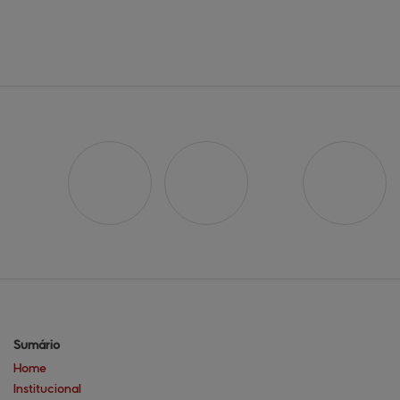
Sumário
Home
Institucional