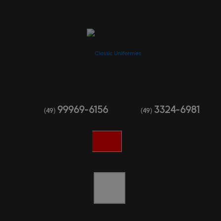
99969-6156
3324-6981
(49)
(49)