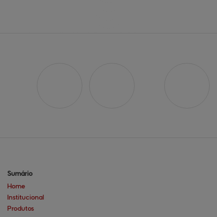
Sumário
Home
Institucional
Produtos