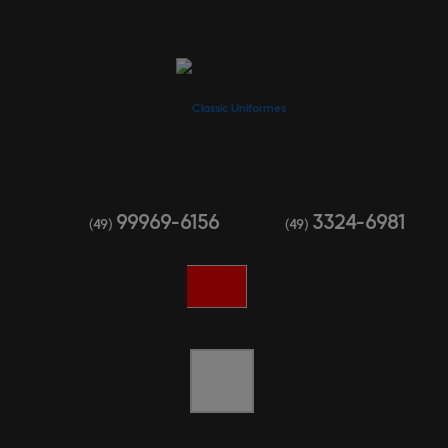
99969-6156
3324-6981
(49)
(49)