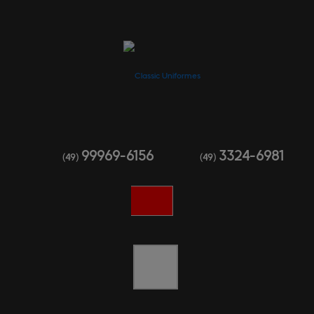
99969-6156
3324-6981
(49)
(49)