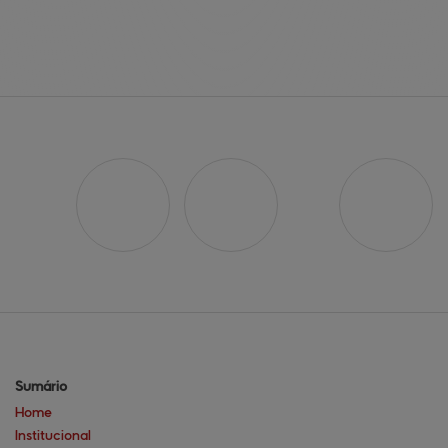
Sumário
Home
Institucional