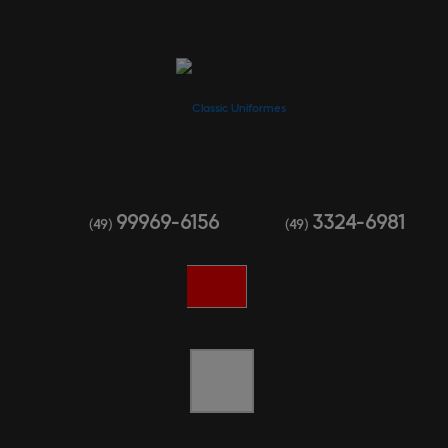
99969-6156
3324-6981
(49)
(49)