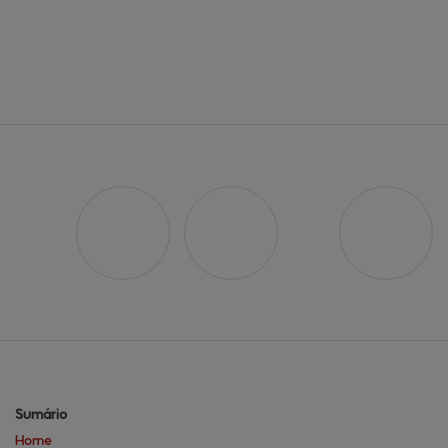
Sumário
Home