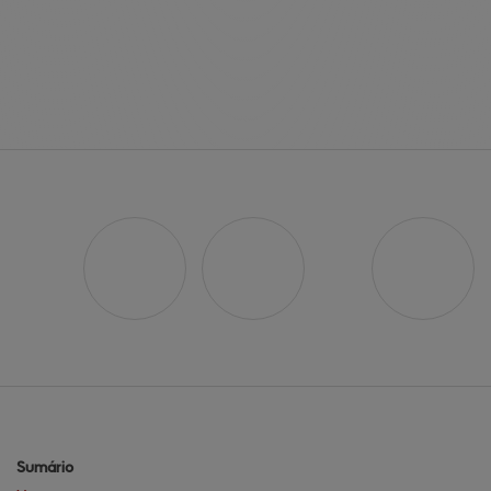
Sumário