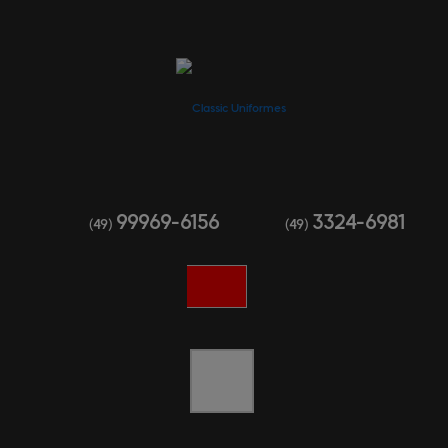
99969-6156
3324-6981
(49)
(49)