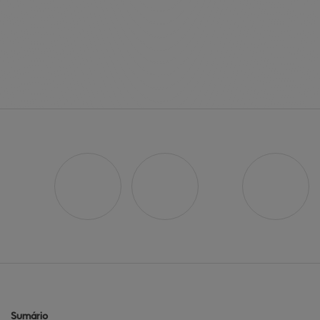
Sumário