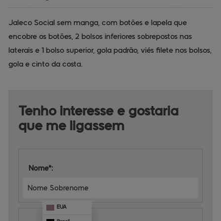
Jaleco Social sem manga, com botões e lapela que
encobre os botões, 2 bolsos inferiores sobrepostos nas
laterais e 1 bolso superior, gola padrão, viés filete nos bolsos,
gola e cinto da costa.
Tenho interesse e 
gostaria 
que me ligassem
Nome*:
EUA