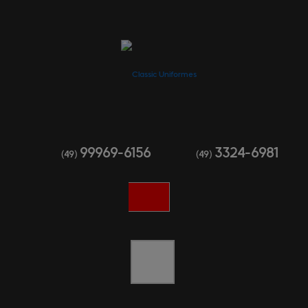
99969-6156
3324-6981
(49)
(49)